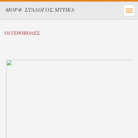
ΜΟΡΦ. ΣΥΛΛΟΓΟΣ ΜΥΤΙΚΑ
ΟΙ ΓΕΡΟΒΟΛΕΣ