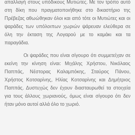
απαλλαγή στους υπόδικους Μυτιώτες. Με τον τρόπο αυτό
στη δίκη που πραγματοποιήθηκε στο δικαστήριο της
Πρέβεζας αθωώθηκαν όλοι και από τότε οι Μυτιώτες και οι
ψαράδες των υπόλοιπων χωριών ψάρευαν ελεύθερα σε
όλη την έκταση της Λογαρού με το καμάκι και τα
παραγάδια.
Οι ψαράδες που είναι σίγουρο ότι συμμετείχαν σε
εκείνη την κίνηση είναι: Μιχάλης Χρήστου, Νικόλαος
Παππάς, Νέστορας Καλαμπόκης, Σταύρος Πάνου,
Χρήστος Κοτσαρίνης, Ηλίας Κοτσαρίνης και Δημήτριος
Παππάς. Δυστυχώς δεν έχουν διασταυρωθεί τα στοιχεία
για τους άλλους χωριανούς, όμως είναι σίγουρο ότι δεν
ήταν μόνο αυτοί αλλά όλο το χωριό.