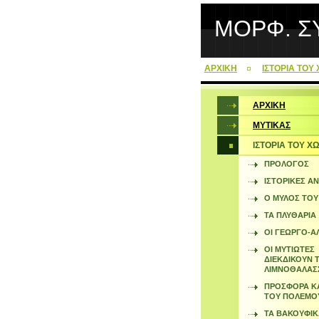
ΜΟΡΦ. Σ
ΑΡΧΙΚΗ
ΙΣΤΟΡΙΑ ΤΟΥ
ΑΡΧΙΚΗ
ΜΥΤΙΚΑΣ
ΙΣΤΟΡΙΑ ΤΟΥ Χ
ΠΡΟΛΟΓΟΣ
ΙΣΤΟΡΙΚΕΣ Α
Ο ΜΥΛΟΣ ΤΟΥ
ΤΑ ΠΛΥΘΑΡΙΑ
ΟΙ ΓΕΩΡΓΟ-ΑΛ
ΟΙ ΜΥΤΙΩΤΕΣ
ΔΙΕΚΔΙΚΟΥΝ Τ
ΛΙΜΝΟΘΑΛΑΣ
ΠΡΟΣΦΟΡΑ Κ
ΤΟΥ ΠΟΛΕΜΟΥ 
ΤΑ ΒΑΚΟΥΦΙΚ