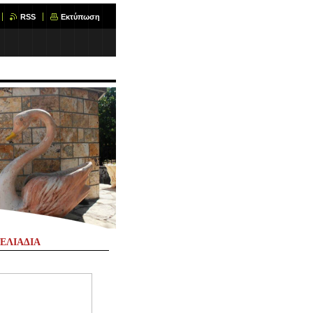
RSS
Εκτύπωση
ΕΛΙΑΔΙΑ