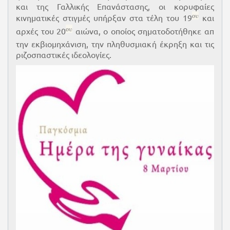
και της Γαλλικής Επανάστασης, οι κορυφαίες
ου
κινηματικές στιγμές υπήρξαν στα τέλη του 19
και
ου
αρχές του 20
αιώνα, ο οποίος σηματοδοτήθηκε απ
την εκβιομηχάνιση, την πληθυσμιακή έκρηξη και τις
ριζοσπαστικές ιδεολογίες.