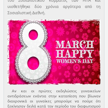
του Σοσιαλιστικού Κόμματος των ΗΠΑ και
υιοθετήθηκε δύο χρόνια αργότερα από τη
Σοσιαλιστική Διεθνή.
Αν και οι πρώτες εκδηλώσεις γυναικείων
αντιδράσεων ενάντια στην καταπίεση που βίωναν
διαχρονικά οι γυναίκες μπορούμε να πούμε ότι
ξεκίνησαν δειλά κατά την περίοδο του διαφωτισμού