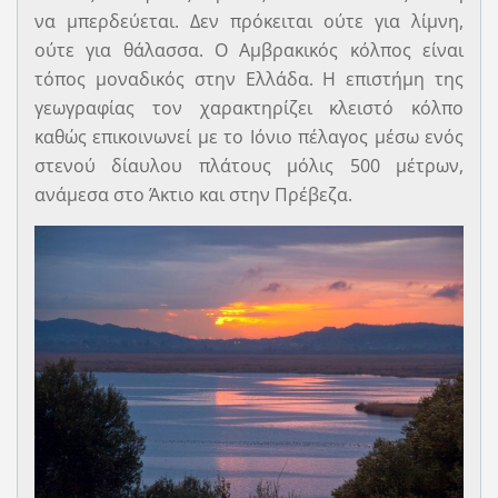
να μπερδεύεται. Δεν πρόκειται ούτε για λίμνη,
ούτε για θάλασσα. Ο Αμβρακικός κόλπος είναι
τόπος μοναδικός στην Ελλάδα. Η επιστήμη της
γεωγραφίας τον χαρακτηρίζει κλειστό κόλπο
καθώς επικοινωνεί με το Ιόνιο πέλαγος μέσω ενός
στενού δίαυλου πλάτους μόλις 500 μέτρων,
ανάμεσα στο Άκτιο και στην Πρέβεζα.