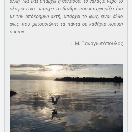
άλλη. Μα εκεί υπάρχει η θάλασσα, το γαλάζιο νερό το
ολοφώτεινο, υπάρχει το δένδρο που κατηφορίζει ίσα
με την απόκρημνη ακτή, υπάρχει το φως, είναι άλλο
φως, που μετουσιώνει τα πάντα σε καθάρια λυρική
ουσία».
Ι. Μ. Παναγιωτόπουλος