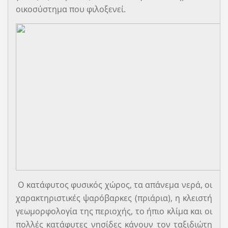
οικοσύστημα που φιλοξενεί.
Ο κατάφυτος φυσικός χώρος, τα απάνεμα νερά, οι
χαρακτηριστικές ψαρόβαρκες (πριάρια), η κλειστή
γεωμορφολογία της περιοχής, το ήπιο κλίμα και οι
πολλές κατάφυτες νησίδες κάνουν τον ταξιδιώτη