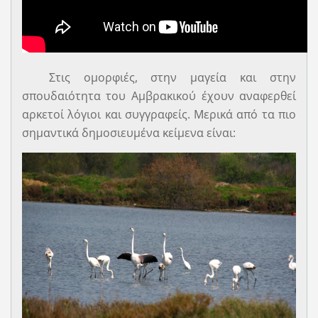
Στις ομορφιές, στην μαγεία και στην
σπουδαιότητα του Αμβρακικού έχουν αναφερθεί
αρκετοί λόγιοι και συγγραφείς. Μερικά από τα πιο
σημαντικά δημοσιευμένα κείμενα είναι: