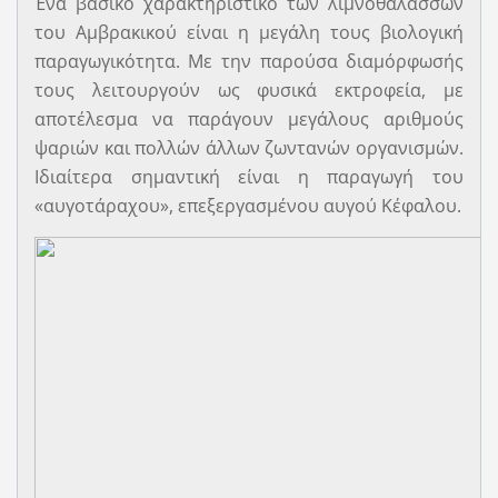
Ένα βασικό χαρακτηριστικό των λιμνοθαλασσών
του Αμβρακικού είναι η μεγάλη τους βιολογική
παραγωγικότητα. Με την παρούσα διαμόρφωσής
τους λειτουργούν ως φυσικά εκτροφεία, με
αποτέλεσμα να παράγουν μεγάλους αριθμούς
ψαριών και πολλών άλλων ζωντανών οργανισμών.
Ιδιαίτερα σημαντική είναι η παραγωγή του
«αυγοτάραχου», επεξεργασμένου αυγού Κέφαλου.