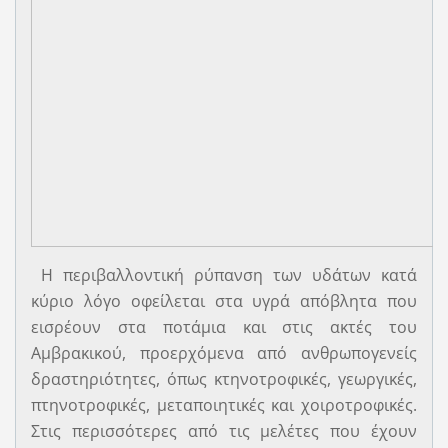
Η περιβαλλοντική ρύπανση των υδάτων κατά
κύριο λόγο οφείλεται στα υγρά απόβλητα που
εισρέουν στα ποτάμια και στις ακτές του
Αμβρακικού, προερχόμενα από ανθρωπογενείς
δραστηριότητες, όπως κτηνοτροφικές, γεωργικές,
πτηνοτροφικές, μεταποιητικές και χοιροτροφικές.
Στις περισσότερες από τις μελέτες που έχουν