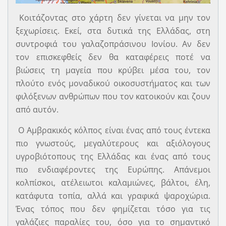
Κοιτάζοντας στο χάρτη δεν γίνεται να μην τον
ξεχωρίσεις. Εκεί, στα δυτικά της Ελλάδας, στη
συντροφιά του γαλαζοπράσινου Ιονίου. Αν δεν
τον επισκεφθείς δεν θα καταφέρεις ποτέ να
βιώσεις τη µαγεία που κρύβει µέσα του, τον
πλούτο ενός μοναδικού οικοσυστήματος και των
φιλόξενων ανθρώπων που τον κατοικούν και ζουν
από αυτόν.
Ο Αμβρακικός κόλπος είναι ένας από τους έντεκα
πιο γνωστούς, μεγαλύτερους και αξιόλογους
υγροβιότοπους της Ελλάδας και ένας από τους
πιο ενδιαφέροντες της Ευρώπης. Απάνεμοι
κολπίσκοι, ατέλειωτοι καλαμιώνες, βάλτοι, έλη,
κατάφυτα τοπία, αλλά και γραφικά ψαροχώρια.
Ένας τόπος που δεν φημίζεται τόσο για τις
γαλάζιες παραλίες του, όσο για το σημαντικό