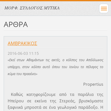
ΜΟΡΦ. ΣΥΛΛΟΓΟΣ ΜΥΤΙΚΑ
ΑΡΘΡΑ
ΑΜΒΡΑΚΙΚΟΣ
2016-06-03 11:15
Εκεί στων Αθαμάντων τις ακτές, ο κόλπος του Απόλλωνος
«
υπάρχει, στον κόλπο αυτό όπου του Ιονίου το πέλαγος το
κύμα του πρααίνει
»
Propertius
Καθώς κατηφορίζουμε από τα παράλια της
Ηπείρου σε εκείνα της Στερεάς, βρισκόμαστε
ξαφνικά μπροστά σε ένα γεωλογικό παράδοξο. Η