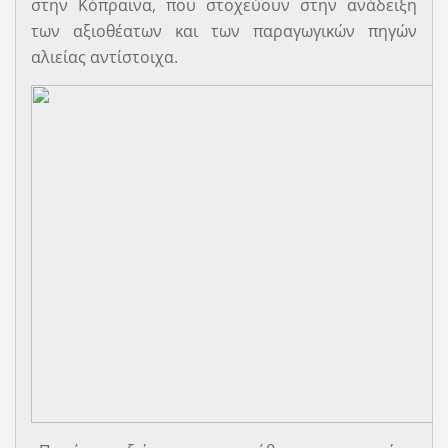
στην Κόπραινα, που στοχεύουν στην ανάδειξη
των αξιοθέατων και των παραγωγικών πηγών
αλιείας αντίστοιχα.