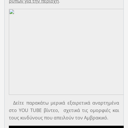
ρύπων για την περιοχή
.
Δείτε παρακάτω μερικά εξαιρετικά αναρτημένα
στο YOU TUBE βίντεο, σχετικά τις ομορφιές και
τους κινδύνους που απειλούν τον Αμβρακικό.