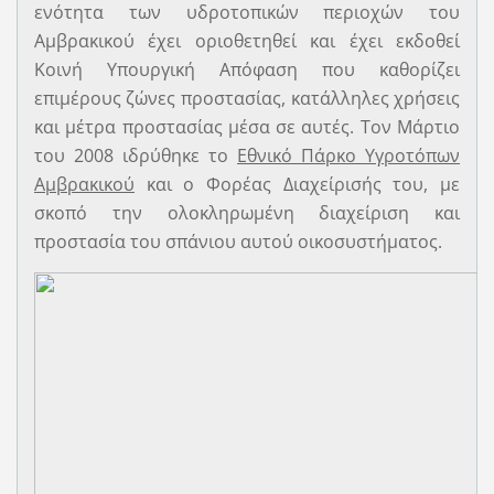
ενότητα των υδροτοπικών περιοχών του
Αμβρακικού έχει οριοθετηθεί και έχει εκδοθεί
Κοινή Υπουργική Απόφαση που καθορίζει
επιμέρους ζώνες προστασίας, κατάλληλες χρήσεις
και μέτρα προστασίας μέσα σε αυτές. Τον Μάρτιο
του 2008 ιδρύθηκε το
Εθνικό Πάρκο Υγροτόπων
Αμβρακικού
και ο Φορέας Διαχείρισής του, με
σκοπό την ολοκληρωμένη διαχείριση και
προστασία του σπάνιου αυτού οικοσυστήματος.