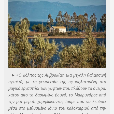
► «
Ο κόλπος της Αμβρακίας, μια μεγάλη θαλασσινή
αγκαλιά, με τη γεωμετρία της σφυρηλατημένη στο
μαγικό εργαστήρι των γύφτων που πλάθουν τα όνειρα,
κάτου από το δασωμένο βουνό, το Μακρυνόρος από
την μια μεριά, χαμηλώνοντας ίσαμε που να λειώσει
μέσα στο μεθυσμένο Ιόνιο του καλοκαιριού από την