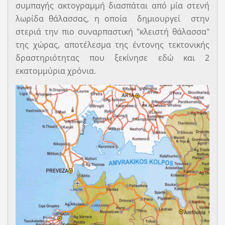
συμπαγής ακτογραμμή διασπάται από μία στενή
λωρίδα θάλασσας, η οποία δημιουργεί στην
στεριά την πιο συναρπαστική "κλειστή θάλασσα"
της χώρας, αποτέλεσμα της έντονης τεκτονικής
δραστηριότητας που ξεκίνησε εδώ και 2
εκατομμύρια χρόνια.