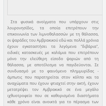
Στα φυσικά ανοίγματα που υπάρχουν στις
λουρονησίδες, τα οποία επιτρέπουν την
επικοινωνία των λιμνοθαλασσών με τη θάλασσα,
οι ψαράδες του Αμβρακικού εδώ και πολλά χρόνια
έχουν εγκαταστήσει τα λεγόμενα "διβάρια",
ειδικές κατασκευές με καλάμια που επιτρέπουν
μόνο την ελεύθερη είσοδο ψαριών από τη
θάλασσα, με αποτέλεσμα να παγιδεύονται. Σε
συνδυασμό με το φαινόμενο πλημμυρίδας -
άμπωτις που παρατηρείται στον κόλπο και τα
αναχώματα που έχουν φτιαχτεί στην ακτή, έχουν
μετατρέψει τον Αμβρακικό σε ένα μεγάλο
ιχθυοτροφείο που σε καθορισμένα διαστήματα
κάθε χρόνο είναι ανοικτά για το πέρασμα των