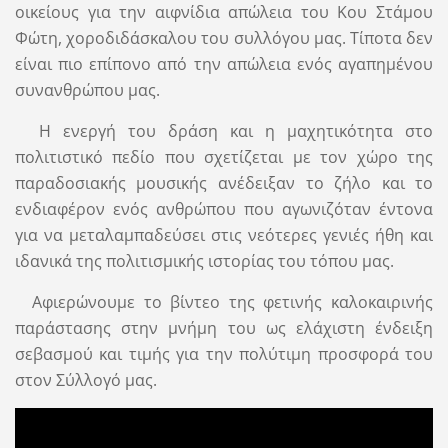
οικείους για την αιφνίδια απώλεια του Κου Στάμου
Φώτη, χοροδιδάσκαλου του συλλόγου μας. Τίποτα δεν
είναι πιο επίπονο από την απώλεια ενός αγαπημένου
συνανθρώπου μας.
Η ενεργή του δράση και η μαχητικότητα στο
πολιτιστικό πεδίο που σχετίζεται με τον χώρο της
παραδοσιακής μουσικής ανέδειξαν το ζήλο και το
ενδιαφέρον ενός ανθρώπου που αγωνιζόταν έντονα
για να μεταλαμπαδεύσει στις νεότερες γενιές ήθη και
ιδανικά της πολιτισμικής ιστορίας του τόπου μας.
Αφιερώνουμε το βίντεο της φετινής καλοκαιρινής
παράστασης στην μνήμη του
ως ελάχιστη ένδειξη
σεβασμού και τιμής για την πολύτιμη προσφορά του
στον Σύλλογό μας.