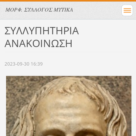
ΜΟΡΦ. ΣΥΛΛΟΓΟΣ ΜΥΤΙΚΑ
ΣΥΛΛΥΠΗΤΗΡΙΑ
ΑΝΑΚΟΙΝΩΣΗ
2023-09-30 16:39