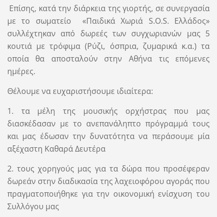
Επίσης, κατά την διάρκεια της γιορτής, σε συνεργασία
με το σωματείο «Παιδικά Χωριά S.O.S. Ελλάδος»
συλλέχτηκαν από δωρεές των συγχωριανών μας 5
κουτιά με τρόφιμα (Ρύζι, όσπρια, ζυμαρικά κ.α.) τα
οποία θα αποσταλούν στην Αθήνα τις επόμενες
ημέρες.
Θέλουμε να ευχαριστήσουμε ιδιαίτερα:
1. τα μέλη της μουσικής ορχήστρας που μας
διασκέδασαν με το ανεπανάληπτο πρόγραμμά τους
και μας έδωσαν την δυνατότητα να περάσουμε μία
αξέχαστη Καθαρά Δευτέρα
2. τους χορηγούς μας για τα δώρα που προσέφεραν
δωρεάν στην διαδικασία της λαχειοφόρου αγοράς που
πραγματοποιήθηκε για την οικονομική ενίσχυση του
Συλλόγου μας