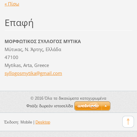
« Πίσω
Επαφή
ΜΟΡΦΩΤΙΚΟΣ ΣΥΛΛΟΓΟΣ ΜΥΤΙΚΑ
Μύτικας, Ν. Άρτης, Ελλάδα
47100
Mytikas, Arta, Greece
syllogos
mytika@g
mail.com
© 2016 Όλα τα δικαιώματα κατοχυρωμένα
Φτιάξε δωρεάν ιστοσελίδα
Έκδοση:
Mobile
|
Desktop