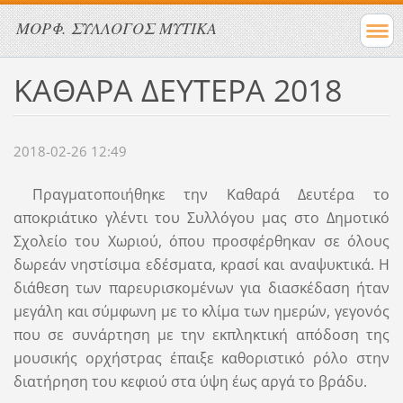
ΜΟΡΦ. ΣΥΛΛΟΓΟΣ ΜΥΤΙΚΑ
ΚΑΘΑΡΑ ΔΕΥΤΕΡΑ 2018
2018-02-26 12:49
Πραγματοποιήθηκε την Καθαρά Δευτέρα το
αποκριάτικο γλέντι του Συλλόγου μας στο Δημοτικό
Σχολείο του Χωριού, όπου προσφέρθηκαν σε όλους
δωρεάν νηστίσιμα εδέσματα, κρασί και αναψυκτικά. Η
διάθεση των παρευρισκομένων για διασκέδαση ήταν
μεγάλη και σύμφωνη με το κλίμα των ημερών, γεγονός
που σε συνάρτηση με την εκπληκτική απόδοση της
μουσικής ορχήστρας έπαιξε καθοριστικό ρόλο στην
διατήρηση του κεφιού στα ύψη έως αργά το βράδυ.