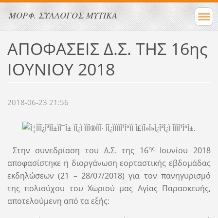
ΜΟΡΦ. ΣΥΛΛΟΓΟΣ ΜΥΤΙΚΑ
ΑΠΟΦΑΣΕΙΣ Δ.Σ. ΤΗΣ 16ης
ΙΟΥΝΙΟΥ 2018
2018-06-23 21:56
ης
Στην συνεδρίαση του Δ.Σ. της 16
Ιουνίου 2018
αποφασίστηκε η διοργάνωση εορταστικής εβδομάδας
εκδηλώσεων (21 – 28/07/2018) για τον πανηγυρισμό
της πολιούχου του Χωριού μας Αγίας Παρασκευής,
αποτελούμενη από τα εξής: