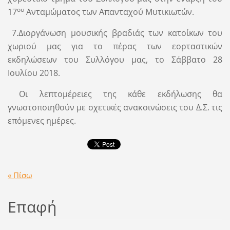
ου
17
Ανταμώματος των Απανταχού Μυτικιωτών.
7.Διοργάνωση μουσικής βραδιάς των κατοίκων του
χωριού μας για το πέρας των εορταστικών
εκδηλώσεων του Συλλόγου μας, το Σάββατο 28
Ιουλίου 2018.
Οι λεπτομέρειες της κάθε εκδήλωσης θα
γνωστοποιηθούν με σχετικές ανακοινώσεις του Δ.Σ. τις
επόμενες ημέρες.
« Πίσω
Επαφή