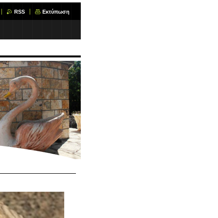
RSS
Εκτύπωση