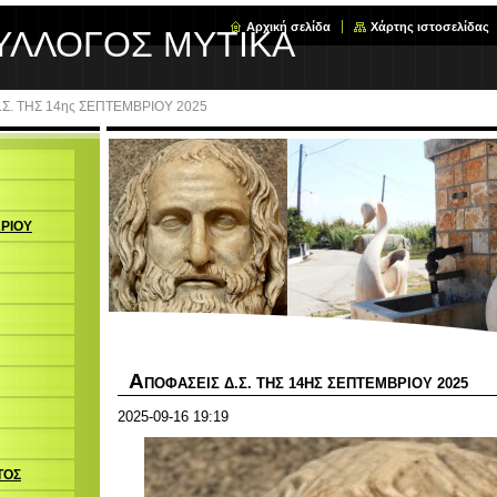
Αρχική σελίδα
Χάρτης ιστοσελίδας
ΥΛΛΟΓΟΣ ΜΥΤΙΚΑ
.Σ. ΤΗΣ 14ης ΣΕΠΤΕΜΒΡΙΟΥ 2025
ΩΡΙΟΥ
Α
ΠΟΦΑΣΕΙΣ Δ.Σ. ΤΗΣ 14ΗΣ ΣΕΠΤΕΜΒΡΙΟΥ 2025
2025-09-16 19:19
ΤΟΣ