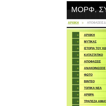
ΜΟΡΦ. Σ
ΑΡΧΙΚΗ
ΑΠΟΦΑΣΕΙΣ Δ
ΑΡΧΙΚΗ
ΜΥΤΙΚΑΣ
ΙΣΤΟΡΙΑ ΤΟΥ Χ
ΚΑΤΑΣΤΑΤΙΚΟ
ΑΠΟΦΑΣΕΙΣ
ΑΝΑΚΟΙΝΩΣΕΙΣ
ΦΩΤΟ
ΒΙΝΤΕΟ
ΤΟΠΙΚΑ ΝΕΑ
ΑΡΘΡΑ
ΤΡΑΠΕΖΑ ΑΙΜΑ