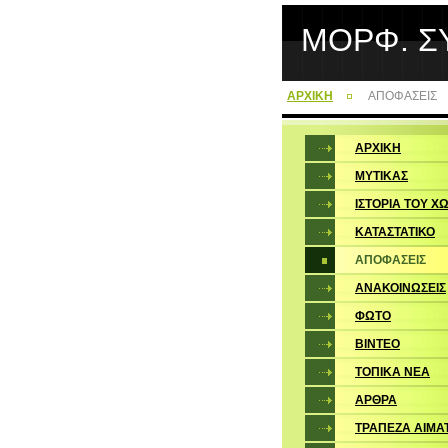
ΜΟΡΦ. Σ
ΑΡΧΙΚΗ
ΑΠΟΦΑΣΕΙΣ
ΑΡΧΙΚΗ
ΜΥΤΙΚΑΣ
ΙΣΤΟΡΙΑ ΤΟΥ Χ
ΚΑΤΑΣΤΑΤΙΚΟ
ΑΠΟΦΑΣΕΙΣ
ΑΝΑΚΟΙΝΩΣΕΙΣ
ΦΩΤΟ
ΒΙΝΤΕΟ
ΤΟΠΙΚΑ ΝΕΑ
ΑΡΘΡΑ
ΤΡΑΠΕΖΑ ΑΙΜΑ