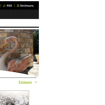
RSS
Εκτύπωση
Επόμενο