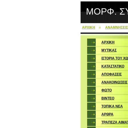
ΜΟΡΦ. Σ
ΑΡΧΙΚΗ
ΑΝΑΜΝΗΣΕΙΣ
ΑΡΧΙΚΗ
ΜΥΤΙΚΑΣ
ΙΣΤΟΡΙΑ ΤΟΥ Χ
ΚΑΤΑΣΤΑΤΙΚΟ
ΑΠΟΦΑΣΕΙΣ
ΑΝΑΚΟΙΝΩΣΕΙΣ
ΦΩΤΟ
ΒΙΝΤΕΟ
ΤΟΠΙΚΑ ΝΕΑ
ΑΡΘΡΑ
ΤΡΑΠΕΖΑ ΑΙΜΑ